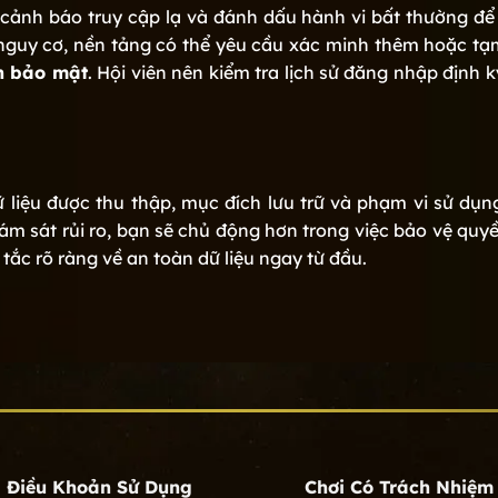
cảnh báo truy cập lạ và đánh dấu hành vi bất thường để n
 nguy cơ, nền tảng có thể yêu cầu xác minh thêm hoặc tạm
h bảo mật
. Hội viên nên kiểm tra lịch sử đăng nhập định
 liệu được thu thập, mục đích lưu trữ và phạm vi sử dụn
m sát rủi ro, bạn sẽ chủ động hơn trong việc bảo vệ quy
tắc rõ ràng về an toàn dữ liệu ngay từ đầu.
Điều Khoản Sử Dụng
Chơi Có Trách Nhiệm