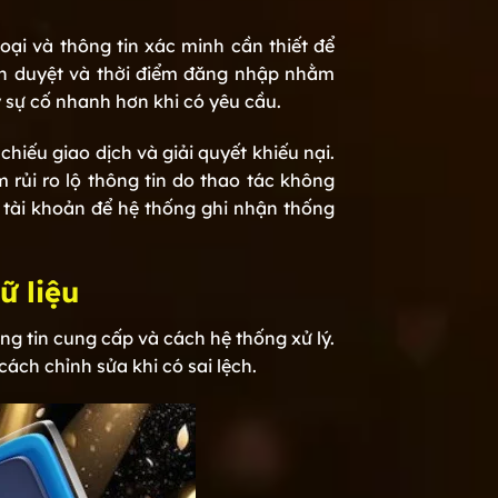
oại và thông tin xác minh cần thiết để
rình duyệt và thời điểm đăng nhập nhằm
ý sự cố nhanh hơn khi có yêu cầu.
chiếu giao dịch và giải quyết khiếu nại.
 rủi ro lộ thông tin do thao tác không
g tài khoản để hệ thống ghi nhận thống
ữ liệu
ng tin cung cấp và cách hệ thống xử lý.
ách chỉnh sửa khi có sai lệch.