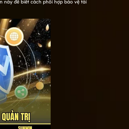
 này để biết cách phối hợp bảo vệ tài