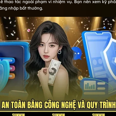
ế thao tác ngoài phạm vi nhiệm vụ. Bạn nên xem kỹ phần
đăng nhập bất thường.