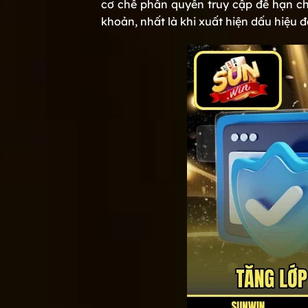
cơ chế phân quyền truy cập để hạn ch
khoản, nhất là khi xuất hiện dấu hiệu 