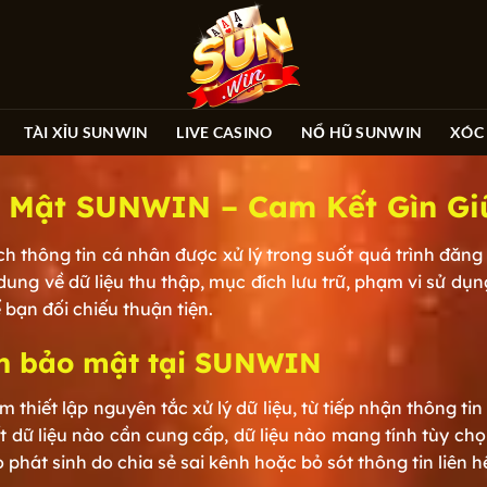
TÀI XỈU SUNWIN
LIVE CASINO
NỔ HŨ SUNWIN
XÓC
 Mật SUNWIN – Cam Kết Gìn Gi
h thông tin cá nhân được xử lý trong suốt quá trình đăng 
dung về dữ liệu thu thập, mục đích lưu trữ, phạm vi sử dụn
 bạn đối chiếu thuận tiện.
ch bảo mật tại SUNWIN
hiết lập nguyên tắc xử lý dữ liệu, từ tiếp nhận thông tin
 dữ liệu nào cần cung cấp, dữ liệu nào mang tính tùy chọ
phát sinh do chia sẻ sai kênh hoặc bỏ sót thông tin liên h