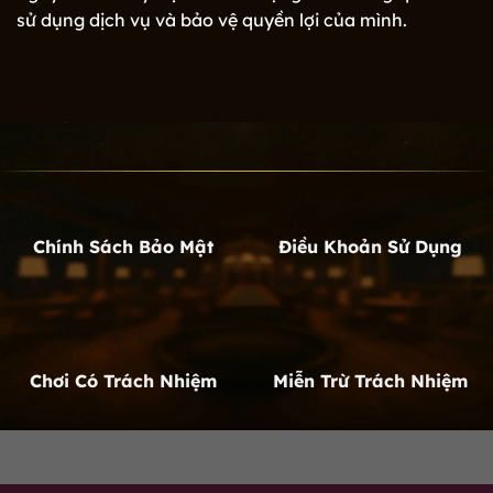
sử dụng dịch vụ và bảo vệ quyền lợi của mình.
Chính Sách Bảo Mật
Điều Khoản Sử Dụng
Chơi Có Trách Nhiệm
Miễn Trừ Trách Nhiệm