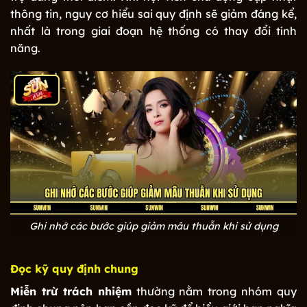
thông tin, nguy cơ hiểu sai quy định sẽ giảm đáng kể,
nhất là trong giai đoạn hệ thống có thay đổi tính
năng.
Ghi nhớ các bước giúp giảm mâu thuẫn khi sử dụng
Đọc kỹ quy định chung
Miễn trừ trách nhiệm
thường nằm trong nhóm quy