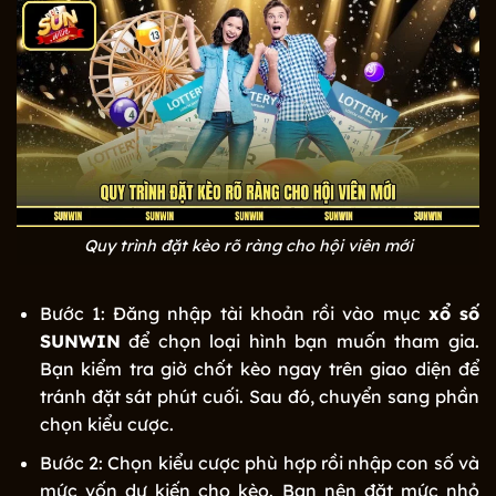
Quy trình đặt kèo rõ ràng cho hội viên mới
Bước 1: Đăng nhập tài khoản rồi vào mục
xổ số
SUNWIN
để chọn loại hình bạn muốn tham gia.
Bạn kiểm tra giờ chốt kèo ngay trên giao diện để
tránh đặt sát phút cuối. Sau đó, chuyển sang phần
chọn kiểu cược.
Bước 2: Chọn kiểu cược phù hợp rồi nhập con số và
mức vốn dự kiến cho kèo. Bạn nên đặt mức nhỏ