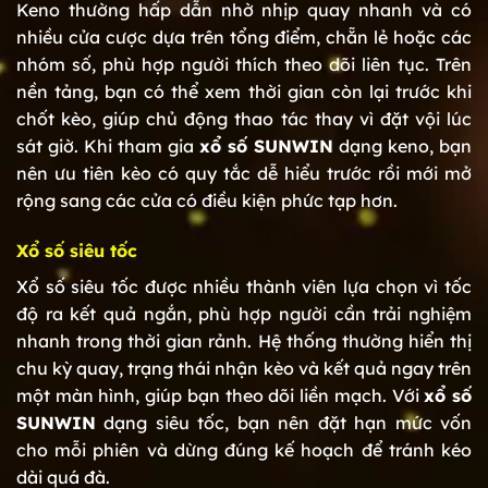
Keno thường hấp dẫn nhờ nhịp quay nhanh và có
nhiều cửa cược dựa trên tổng điểm, chẵn lẻ hoặc các
nhóm số, phù hợp người thích theo dõi liên tục. Trên
nền tảng, bạn có thể xem thời gian còn lại trước khi
chốt kèo, giúp chủ động thao tác thay vì đặt vội lúc
sát giờ. Khi tham gia
xổ số SUNWIN
dạng keno, bạn
nên ưu tiên kèo có quy tắc dễ hiểu trước rồi mới mở
rộng sang các cửa có điều kiện phức tạp hơn.
Xổ số siêu tốc
Xổ số siêu tốc được nhiều thành viên lựa chọn vì tốc
độ ra kết quả ngắn, phù hợp người cần trải nghiệm
nhanh trong thời gian rảnh. Hệ thống thường hiển thị
chu kỳ quay, trạng thái nhận kèo và kết quả ngay trên
một màn hình, giúp bạn theo dõi liền mạch. Với
xổ số
SUNWIN
dạng siêu tốc, bạn nên đặt hạn mức vốn
cho mỗi phiên và dừng đúng kế hoạch để tránh kéo
dài quá đà.