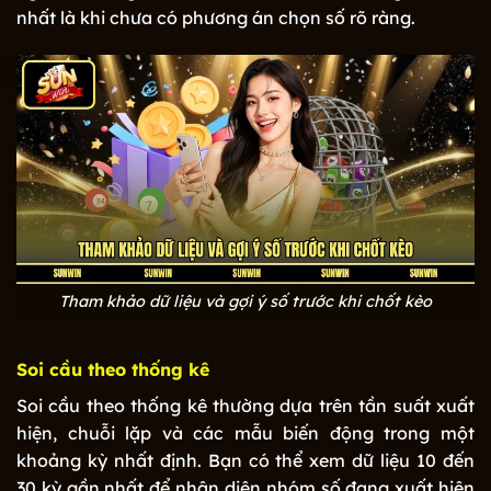
nhất là khi chưa có phương án chọn số rõ ràng.
Tham khảo dữ liệu và gợi ý số trước khi chốt kèo
Soi cầu theo thống kê
Soi cầu theo thống kê thường dựa trên tần suất xuất
hiện, chuỗi lặp và các mẫu biến động trong một
khoảng kỳ nhất định. Bạn có thể xem dữ liệu 10 đến
30 kỳ gần nhất để nhận diện nhóm số đang xuất hiện