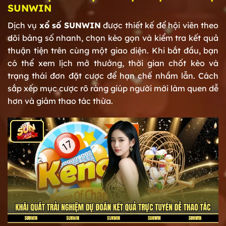
SUNWIN
Dịch vụ
xổ số SUNWIN
được thiết kế để hội viên theo
dõi bảng số nhanh, chọn kèo gọn và kiểm tra kết quả
thuận tiện trên cùng một giao diện. Khi bắt đầu, bạn
có thể xem lịch mở thưởng, thời gian chốt kèo và
trạng thái đơn đặt cược để hạn chế nhầm lẫn. Cách
sắp xếp mục cược rõ ràng giúp người mới làm quen dễ
hơn và giảm thao tác thừa.